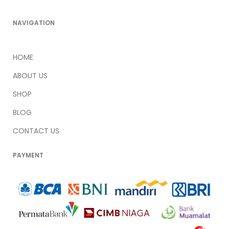
NAVIGATION
HOME
ABOUT US
SHOP
BLOG
CONTACT US
PAYMENT