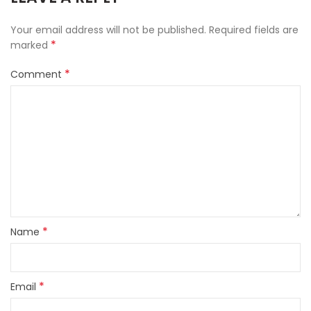
Your email address will not be published.
Required fields are
*
marked
*
Comment
*
Name
*
Email