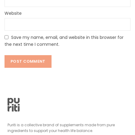
Website
Save my name, email, and website in this browser for
the next time I comment.
Puriti is a collective brand of supplements made from pure
ingredients to support your health life balance.