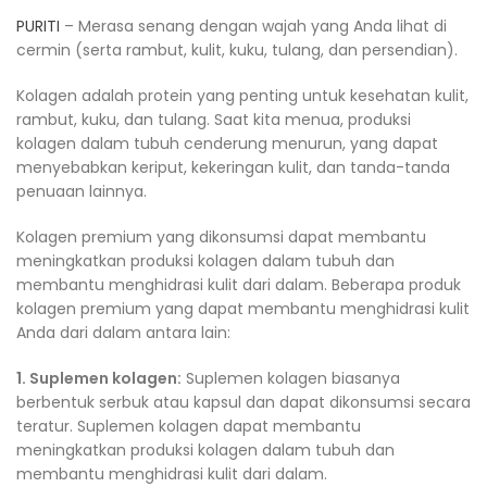
PURITI
– Merasa senang dengan wajah yang Anda lihat di
cermin (serta rambut, kulit, kuku, tulang, dan persendian).
Kolagen adalah protein yang penting untuk kesehatan kulit,
rambut, kuku, dan tulang. Saat kita menua, produksi
kolagen dalam tubuh cenderung menurun, yang dapat
menyebabkan keriput, kekeringan kulit, dan tanda-tanda
penuaan lainnya.
Kolagen premium yang dikonsumsi dapat membantu
meningkatkan produksi kolagen dalam tubuh dan
membantu menghidrasi kulit dari dalam. Beberapa produk
kolagen premium yang dapat membantu menghidrasi kulit
Anda dari dalam antara lain:
1. Suplemen kolagen:
Suplemen kolagen biasanya
berbentuk serbuk atau kapsul dan dapat dikonsumsi secara
teratur. Suplemen kolagen dapat membantu
meningkatkan produksi kolagen dalam tubuh dan
membantu menghidrasi kulit dari dalam.