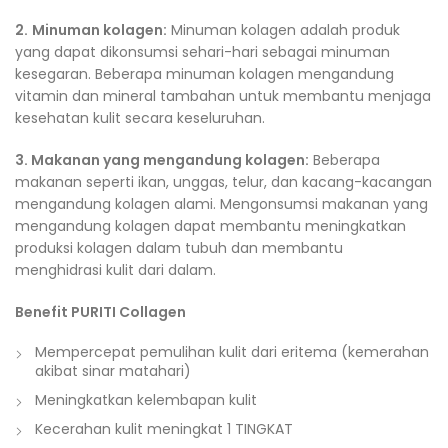
2.
Minuman kolagen:
Minuman kolagen adalah produk
yang dapat dikonsumsi sehari-hari sebagai minuman
kesegaran. Beberapa minuman kolagen mengandung
vitamin dan mineral tambahan untuk membantu menjaga
kesehatan kulit secara keseluruhan.
3. Makanan yang mengandung kolagen:
Beberapa
makanan seperti ikan, unggas, telur, dan kacang-kacangan
mengandung kolagen alami. Mengonsumsi makanan yang
mengandung kolagen dapat membantu meningkatkan
produksi kolagen dalam tubuh dan membantu
menghidrasi kulit dari dalam.
Benefit PURITI Collagen
Mempercepat pemulihan kulit dari eritema (kemerahan
akibat sinar matahari)
Meningkatkan kelembapan kulit
Kecerahan kulit meningkat 1 TINGKAT