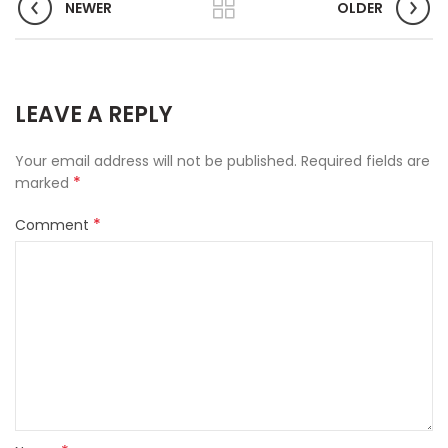
NEWER
OLDER
LEAVE A REPLY
Your email address will not be published.
Required fields are
*
marked
*
Comment