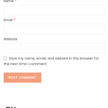
*
Name
*
Email
Website
Save my name, email, and website in this browser for
the next time I comment.