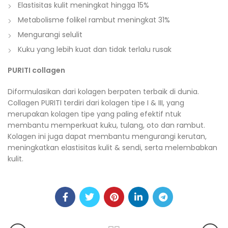
Elastisitas kulit meningkat hingga 15%
Metabolisme folikel rambut meningkat 31%
Mengurangi selulit
Kuku yang lebih kuat dan tidak terlalu rusak
PURITI collagen
Diformulasikan dari kolagen berpaten terbaik di dunia.
Collagen PURITI terdiri dari kolagen tipe I & III, yang
merupakan kolagen tipe yang paling efektif ntuk
membantu memperkuat kuku, tulang, oto dan rambut.
Kolagen ini juga dapat membantu mengurangi kerutan,
meningkatkan elastisitas kulit & sendi, serta melembabkan
kulit.